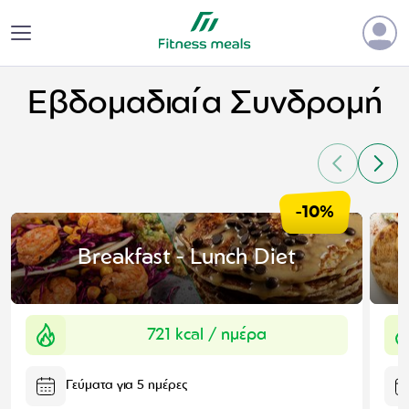
Εβδομαδιαία Συνδρομή
-10%
Breakfast - Lunch Diet
721 kcal
/ ημέρα
Γεύματα για 5 ημέρες