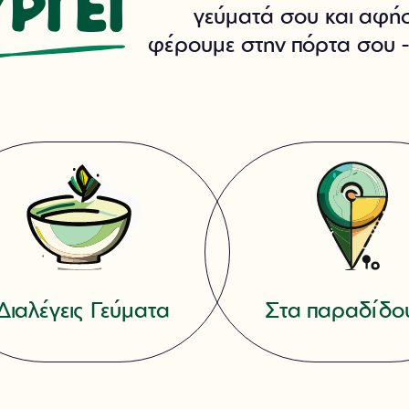
ΡΓΕΙ
γεύματά σου και αφήσ
φέρουμε στην πόρτα σου -
Διαλέγεις Γεύματα
Στα παραδίδο