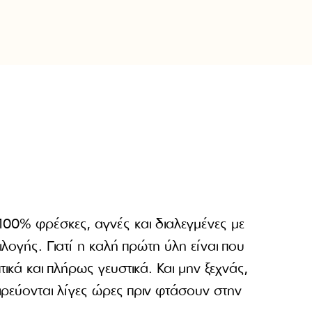
 100% φρέσκες, αγνές και διαλεγμένες με
ιλογής. Γιατί η καλή πρώτη ύλη είναι που
ικά και πλήρως γευστικά. Και μην ξεχνάς,
ιρεύονται λίγες ώρες πριν φτάσουν στην