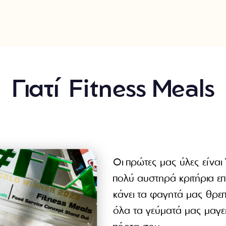
Γιατί Fitness Meals
Οι πρώτες μας ύλες είναι
πολύ αυστηρά κριτήρια επ
κάνει τα φαγητά μας θρεπτ
όλα τα γεύματά μας μαγε