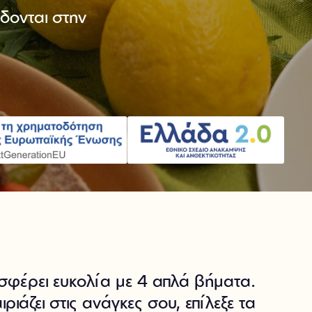
ίδονται στην
σφέρει ευκολία με 4 απλά βήματα.
ιριάζει στις ανάγκες σου, επίλεξε τα