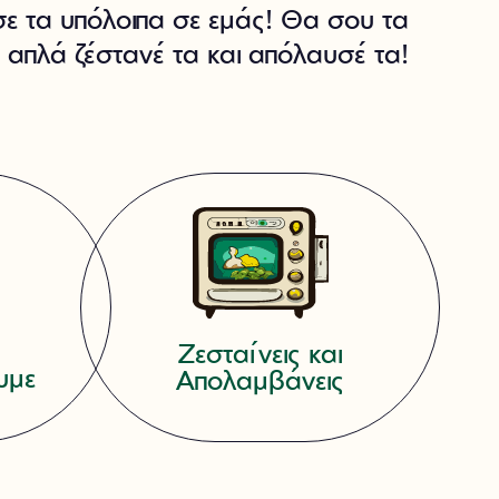
ε τα υπόλοιπα σε εμάς! Θα σου τα
 απλά ζέστανέ τα και απόλαυσέ τα!
Ζεσταίνεις και
υμε
Απολαμβάνεις