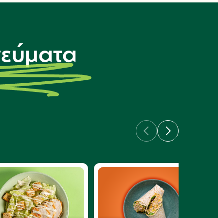
γεύματα