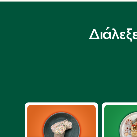
Διάλεξ