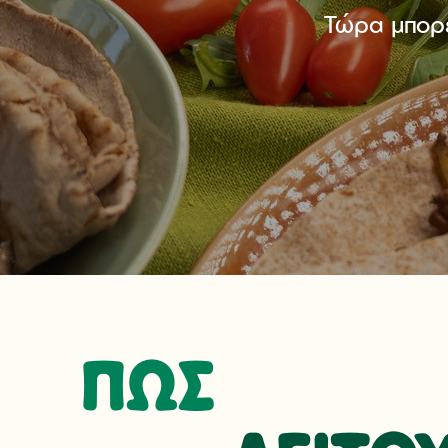
Τώρα μπορεί
ΠΩΣ