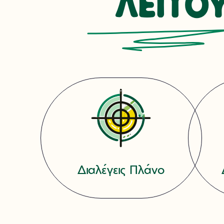
ΛΕΙΤΟΥ
Διαλέγεις Πλάνο