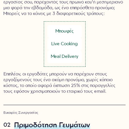
εργασίας σου, παρέχοντάς τους πρωινό και/ή μεσημεριανό
μια φορά την εβδομάδα, ως ένα επιπρόσθετο προνόμιο;
Μπορείς να το κάνεις με 3 διαφορετικούς τρόπους:
Μπουφές
Live Cooking
Meal Delivery
Επιπλέον, οι εργοδότες μπορούν να παρέχουν στους
εργαζόμενούς τους ένα ακόμη προνόμιο, χωρίς κάποιο
κόστος, το οποίο αφορά έκπτωση 25% στις παραγγελίες
τους εφόσον χρησιμοποιούν το εταιρικό τους email.
Ευκαιρίες Συνεργασίας
Πριμοδότηση Γευμάτων
02