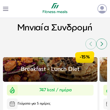
Μηνιαία Συνδρομή
-15%
Breakfast - Lunch Diet
747 kcal
/ ημέρα
Γεύματα για 5 ημέρες