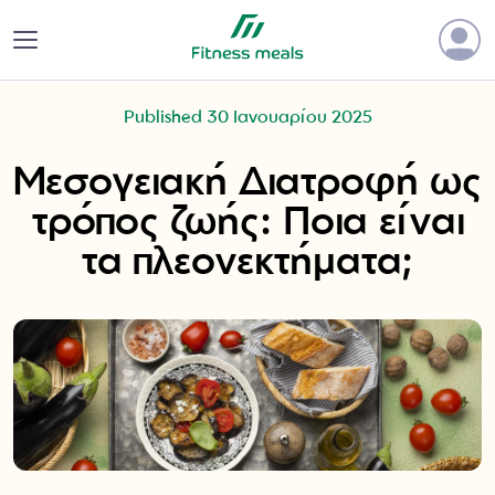
Published 30 Ιανουαρίου 2025
Μεσογειακή Διατροφή ως
τρόπος ζωής: Ποια είναι
τα πλεονεκτήματα;