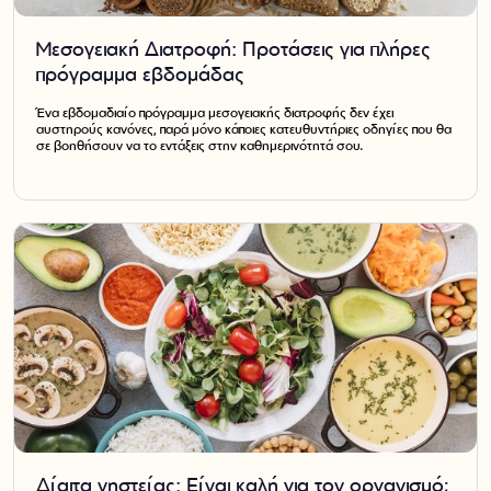
Μεσογειακή Διατροφή: Προτάσεις για πλήρες
πρόγραμμα εβδομάδας
Ένα εβδομαδιαίο πρόγραμμα μεσογειακής διατροφής δεν έχει
αυστηρούς κανόνες, παρά μόνο κάποιες κατευθυντήριες οδηγίες που θα
σε βοηθήσουν να το εντάξεις στην καθημερινότητά σου.
Δίαιτα νηστείας: Είναι καλή για τον οργανισμό;