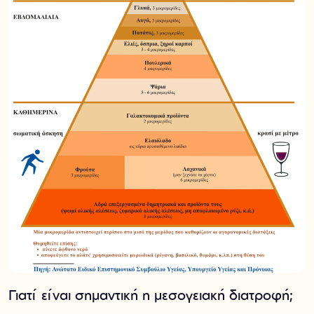
Γιατί είναι σημαντική η μεσογειακή διατροφή;