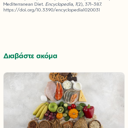
Mediterranean Diet.
Encyclopedia
,
1
(2), 371–387.
https://doi.org/10.3390/encyclopedia1020031
Διαβάστε ακόμα