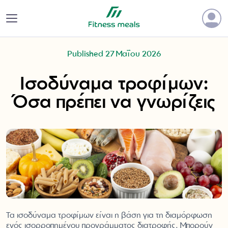
Published 27 Μαΐου 2026
Ισοδύναμα τροφίμων:
Όσα πρέπει να γνωρίζεις
Τα ισοδύναμα τροφίμων είναι η βάση για τη διαμόρφωση
ενός ισορροπημένου προγράμματος διατροφής. Μπορούν