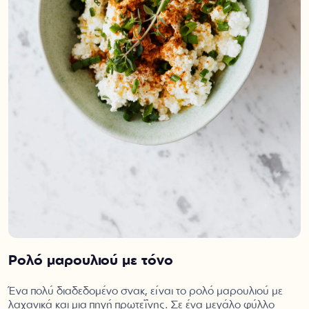
Ρολό μαρουλιού με τόνο
Ένα πολύ διαδεδομένο σνακ, είναι το ρολό μαρουλιού με
λαχανικά και μια πηγή πρωτεΐνης. Σε ένα μεγάλο φύλλο