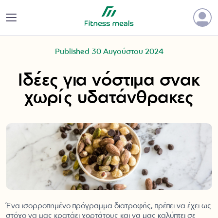
Published 30 Αυγούστου 2024
Ιδέες για νόστιμα σνακ
χωρίς υδατάνθρακες
Ένα ισορροπημένο πρόγραμμα διατροφής, πρέπει να έχει ως
στόχο να μας κρατάει χορτάτους και να μας καλύπτει σε