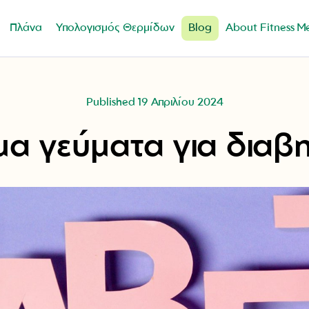
Πλάνα
Υπολογισμός Θερμίδων
Blog
About Fitness M
Published 19 Απριλίου 2024
μα γεύματα για διαβη