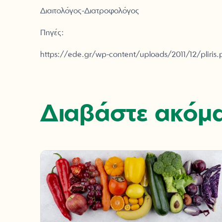
Διαιτολόγος-Διατροφολόγος
Πηγές:
https://ede.gr/wp-content/uploads/2011/12/pliris.
Διαβάστε ακόμ