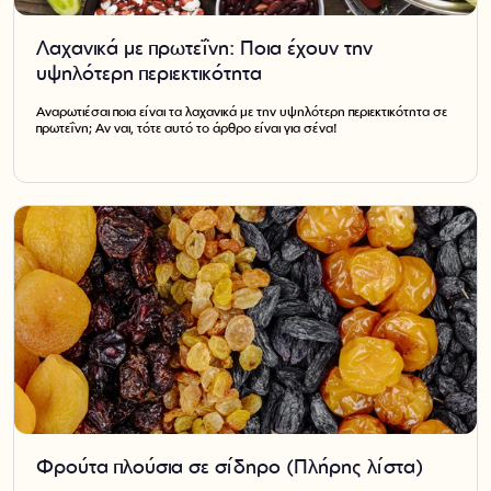
Λαχανικά με πρωτεΐνη: Ποια έχουν την
υψηλότερη περιεκτικότητα
Αναρωτιέσαι ποια είναι τα λαχανικά με την υψηλότερη περιεκτικότητα σε
πρωτεΐνη; Αν ναι, τότε αυτό το άρθρο είναι για σένα!
Φρούτα πλούσια σε σίδηρο (Πλήρης λίστα)