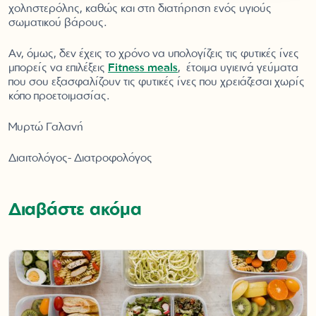
χοληστερόλης, καθώς και στη διατήρηση ενός υγιούς
σωματικού βάρους.
Αν, όμως, δεν έχεις το χρόνο να υπολογίζεις τις φυτικές ίνες
μπορείς να επιλέξεις
Fitness meals
, έτοιμα υγιεινά γεύματα
που σου εξασφαλίζουν τις φυτικές ίνες που χρειάζεσαι χωρίς
κόπο προετοιμασίας.
Μυρτώ Γαλανή
Διαιτολόγος- Διατροφολόγος
Διαβάστε ακόμα