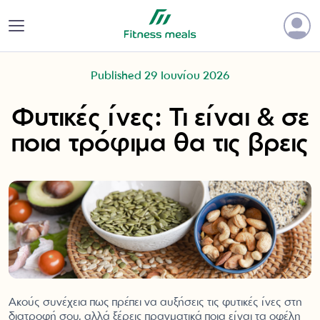
Published 29 Ιουνίου 2026
Φυτικές ίνες: Τι είναι & σε
ποια τρόφιμα θα τις βρεις
Ακούς συνέχεια πως πρέπει να αυξήσεις τις φυτικές ίνες στη
διατροφή σου, αλλά ξέρεις πραγματικά ποια είναι τα οφέλη