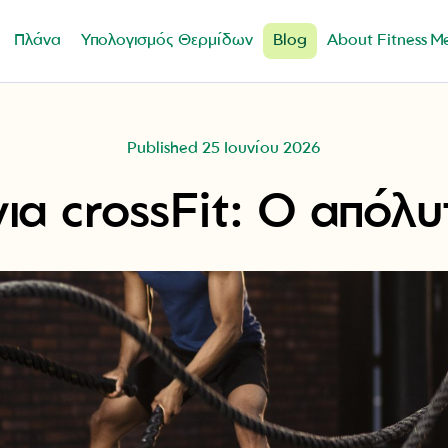
Πλάνα
Υπολογισμός Θερμίδων
Blog
About Fitness M
Published 25 Ιουνίου 2026
ια crossFit: Ο απόλ