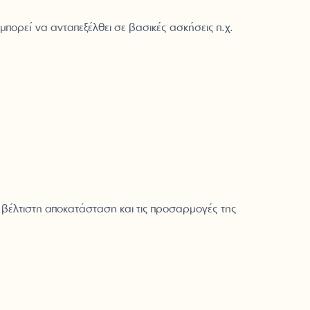
πορεί να ανταπεξέλθει σε βασικές ασκήσεις π.χ.
ν βέλτιστη αποκατάσταση και τις προσαρμογές της