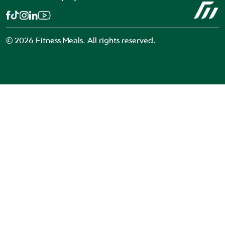
© 2026 Fitness Meals. All rights reserved.