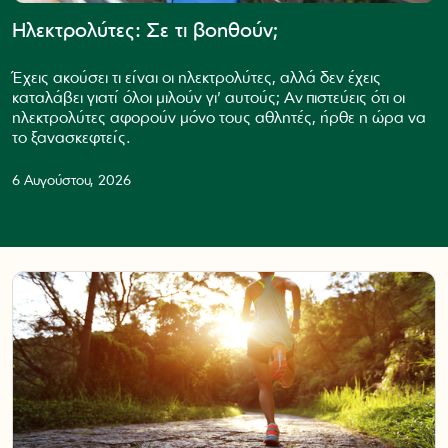
Ηλεκτρολύτες: Σε τι βοηθούν;
Έχεις ακούσει τι είναι οι ηλεκτρολύτες, αλλά δεν έχεις
καταλάβει γιατί όλοι μιλούν γι' αυτούς; Αν πιστεύεις ότι οι
ηλεκτρολύτες αφορούν μόνο τους αθλητές, ήρθε η ώρα να
το ξανασκεφτείς.
6 Αυγούστου, 2026