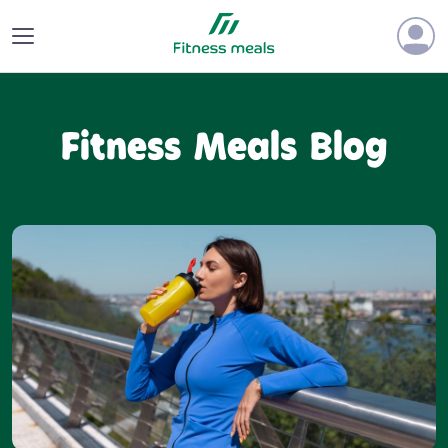
Fitness Meals Blog