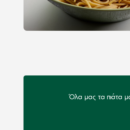
Όλα μας τα πιάτα μα