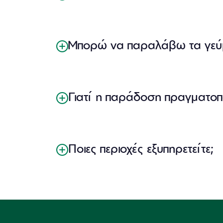
Μπορώ να παραλάβω τα γεύμ
Γιατί η παράδοση πραγματοποι
Ποιες περιοχές εξυπηρετείτε;