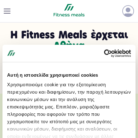
Η Fitness Meals έρχεται
Αθήνα
Αυτή η ιστοσελίδα χρησιμοποιεί cookies
Χρησιμοποιούμε cookie για την εξατομίκευση
περιεχομένου και διαφημίσεων, την παροχή λειτουργιών
κοινωνικών μέσων και την ανάλυση της
επισκεψιμότητάς μας. Επιπλέον, μοιραζόμαστε
πληροφορίες που αφορούν τον τρόπο που
χρησιμοποιείτε τον ιστότοπό μας με συνεργάτες
κοινωνικών μέσων, διαφήμισης και αναλύσεων, οι
οποίοι ενδεχομένως να τις συνδυάσουν με άλλες