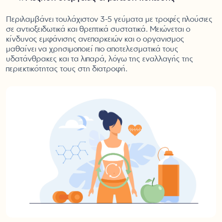
Περιλαμβάνει τουλάχιστον 3-5 γεύματα με τροφές πλούσιες
σε αντιοξειδωτικά και θρεπτικά συστατικά. Μειώνεται ο
κίνδυνος εμφάνισης ανεπαρκειών και ο οργανισμος
μαθαίνει να χρησιμοποιεί πιο αποτελεσματικά τους
υδατάνθρακες και τα λιπαρά, λόγω της εναλλαγής της
περιεκτικότητας τους στη διατροφή.