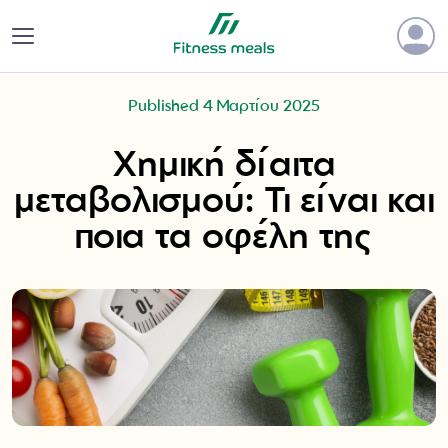
Published 4 Μαρτίου 2025
Χημική δίαιτα
μεταβολισμού: Τι είναι και
ποια τα οφέλη της