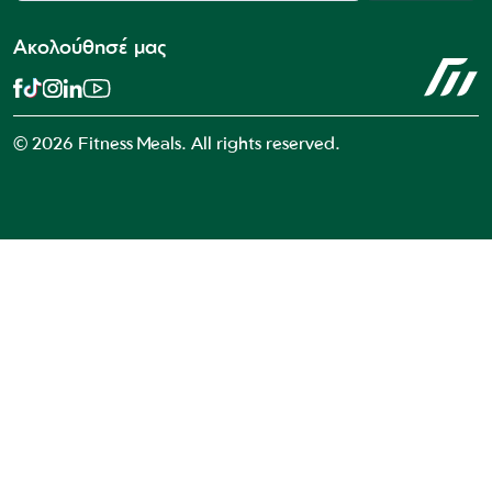
Ακολούθησέ μας
© 2026 Fitness Meals. All rights reserved.