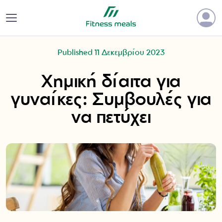
Published 11 Δεκεμβρίου 2023
Χημική δίαιτα για
γυναίκες: Συμβουλές για
να πετύχει