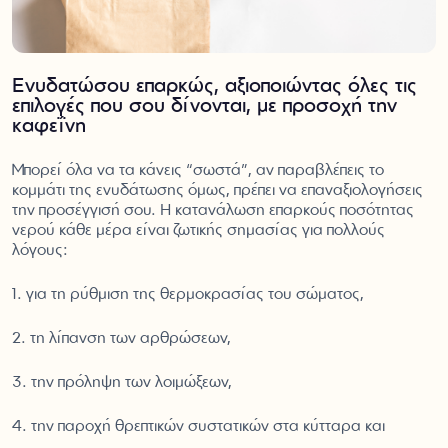
Ενυδατώσου επαρκώς, αξιοποιώντας όλες τις
επιλογές που σου δίνονται, με προσοχή την
καφεΐνη
Μπορεί όλα να τα κάνεις “σωστά”, αν παραβλέπεις το
κομμάτι της ενυδάτωσης όμως, πρέπει να επαναξιολογήσεις
την προσέγγισή σου. Η κατανάλωση επαρκούς ποσότητας
νερού κάθε μέρα είναι ζωτικής σημασίας για πολλούς
λόγους:
1. για τη ρύθμιση της θερμοκρασίας του σώματος,
2. τη λίπανση των αρθρώσεων,
3. την πρόληψη των λοιμώξεων,
4. την παροχή θρεπτικών συστατικών στα κύτταρα και